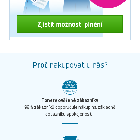
Proč
nakupovat u nás?
Tonery ověřené zákazníky
98 % zákazníků doporučuje nákup na základně
dotazníku spokojenosti.