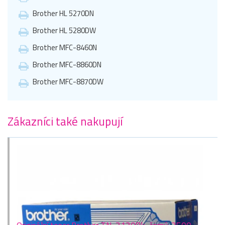
Brother HL 5270DN
Brother HL 5280DW
Brother MFC-8460N
Brother MFC-8860DN
Brother MFC-8870DW
Zákazníci také nakupují