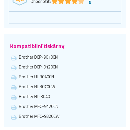
Ohodnotit:
Kompatibilní tiskárny
Brother DCP-9010CN
Brother DCP-9120CN
Brother HL 3040CN
Brother HL 3070CW
Brother HL-3040
Brother MFC-9120CN
Brother MFC-9320CW