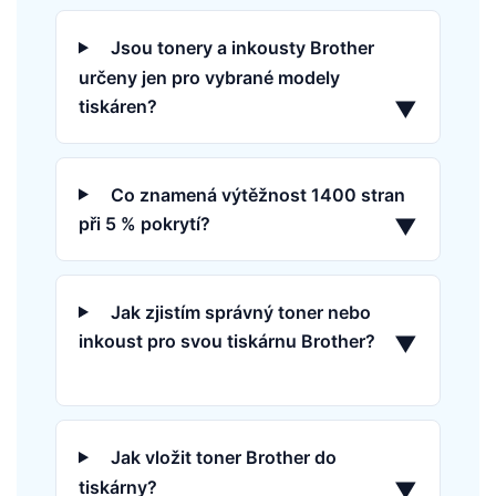
Jsou tonery a inkousty Brother
určeny jen pro vybrané modely
tiskáren?
▼
Co znamená výtěžnost 1400 stran
při 5 % pokrytí?
▼
Jak zjistím správný toner nebo
inkoust pro svou tiskárnu Brother?
▼
Jak vložit toner Brother do
tiskárny?
▼