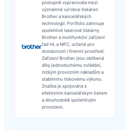
postupně vypracovala mezi
významné výrobce tiskáren
Brother a kancelářských
technologií. Portfolio zahrnuje
spolehlivé laserové tiskárny
Brother a multifunkční zařízení
řad HL a MFC, určené pro
domácnosti i firemní prostředí.
Zařízení Brother jsou oblíbená
díky jednoduchému ovládání,
nízkým provozním nákladům a
stabilnímu tiskovému výkonu.
Značka je spojována s
efektivním kancelářským tiskem
a dlouhodobě spolehlivým
provozem.