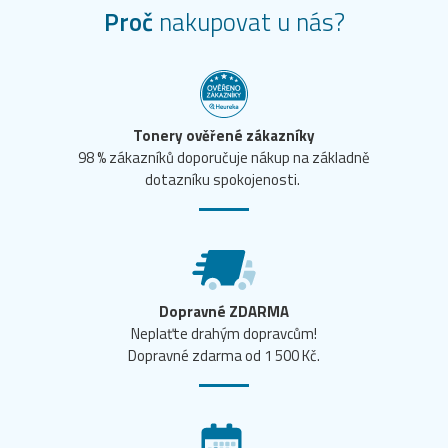
Proč
nakupovat u nás?
Tonery ověřené zákazníky
98 % zákazníků doporučuje nákup na základně
dotazníku spokojenosti.
Dopravné ZDARMA
Neplaťte drahým dopravcům!
Dopravné zdarma od 1 500 Kč.