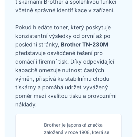
tiskárnami Brother a spolehlivou funkci
včetně správné identifikace v zařízení.
Pokud hledáte toner, který poskytuje
konzistentní výsledky od první až po
poslední stránky,
Brother TN-230M
představuje osvědčené řešení pro
domácí i firemní tisk. Díky odpovídající
kapacitě omezuje nutnost častých
výměn, přispívá ke stabilnímu chodu
tiskárny a pomáhá udržet vyvážený
poměr mezi kvalitou tisku a provozními
náklady.
Brother je japonská značka
založená v roce 1908, která se