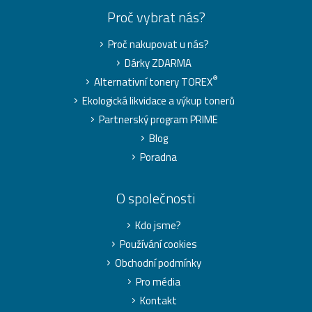
Proč vybrat nás?
Proč nakupovat u nás?
Dárky ZDARMA
®
Alternativní tonery TOREX
Ekologická likvidace a výkup tonerů
Partnerský program PRIME
Blog
Poradna
O společnosti
Kdo jsme?
Používání cookies
Obchodní podmínky
Pro média
Kontakt