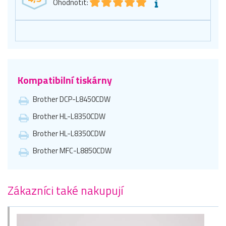
Ohodnotit:
Kompatibilní tiskárny
Brother DCP-L8450CDW
Brother HL-L8350CDW
Brother HL-L8350CDW
Brother MFC-L8850CDW
Zákazníci také nakupují