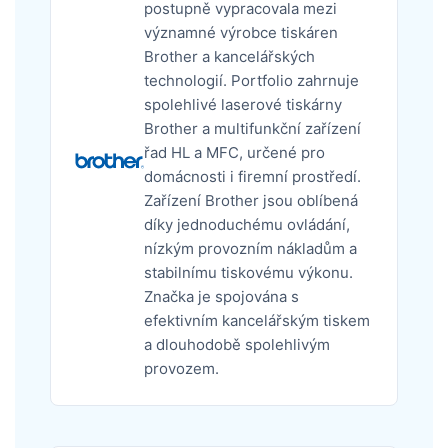
postupně vypracovala mezi
významné výrobce tiskáren
Brother a kancelářských
technologií. Portfolio zahrnuje
spolehlivé laserové tiskárny
Brother a multifunkční zařízení
řad HL a MFC, určené pro
domácnosti i firemní prostředí.
Zařízení Brother jsou oblíbená
díky jednoduchému ovládání,
nízkým provozním nákladům a
stabilnímu tiskovému výkonu.
Značka je spojována s
efektivním kancelářským tiskem
a dlouhodobě spolehlivým
provozem.