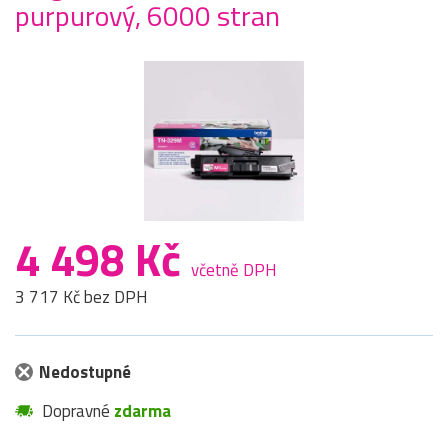
purpurový, 6000 stran
4 498 Kč
včetně DPH
3 717 Kč bez DPH
Nedostupné
Dopravné
zdarma