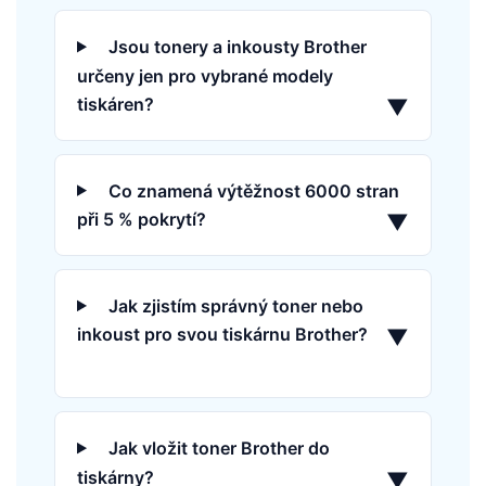
Jsou tonery a inkousty Brother
určeny jen pro vybrané modely
tiskáren?
▼
Co znamená výtěžnost 6000 stran
při 5 % pokrytí?
▼
Jak zjistím správný toner nebo
inkoust pro svou tiskárnu Brother?
▼
Jak vložit toner Brother do
tiskárny?
▼