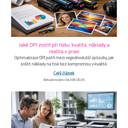
Jaké DPI zvolit při tisku: kvalita, náklady a
realita v praxi
Optimalizace DPI patří mezi nejjednodušší způsoby, jak
snížit náklady na tisk bez kompromisu v kvalitě.
Celý článek
Aktualizováno 04/08/2026