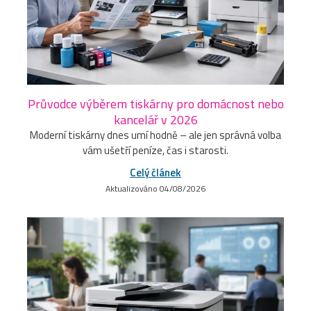
Průvodce výběrem tiskárny pro domácnost nebo
kancelář v 2026
Moderní tiskárny dnes umí hodně – ale jen správná volba
vám ušetří peníze, čas i starosti.
Celý článek
Aktualizováno 04/08/2026