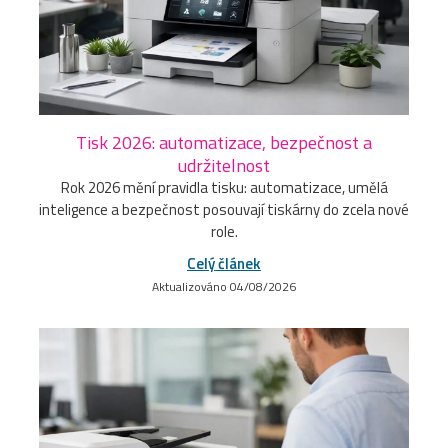
Tisk 2026: automatizace, bezpečnost a
udržitelnost
Rok 2026 mění pravidla tisku: automatizace, umělá
inteligence a bezpečnost posouvají tiskárny do zcela nové
role.
Celý článek
Aktualizováno 04/08/2026