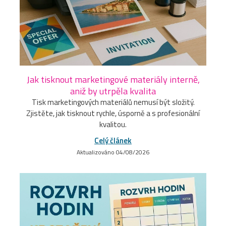
Jak tisknout marketingové materiály interně,
aniž by utrpěla kvalita
Tisk marketingových materiálů nemusí být složitý.
Zjistěte, jak tisknout rychle, úsporně a s profesionální
kvalitou.
Celý článek
Aktualizováno 04/08/2026