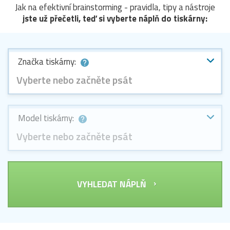
Jak na efektivní brainstorming - pravidla, tipy a nástroje
jste už přečetli, teď si vyberte náplň do tiskárny:
Značka tiskárny:
Vyberte nebo začněte psát
Model tiskárny:
Vyberte nebo začněte psát
VYHLEDAT NÁPLŇ