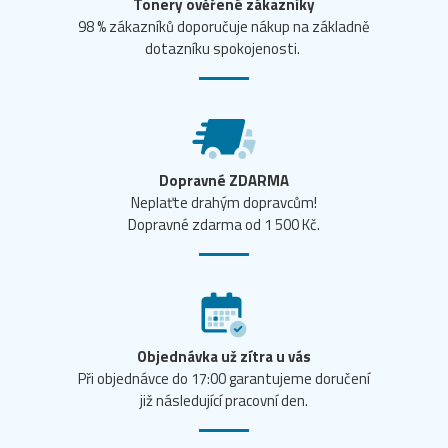
Tonery ověřené zákazníky
98 % zákazníků doporučuje nákup na základně
dotazníku spokojenosti.
Dopravné ZDARMA
Neplaťte drahým dopravcům!
Dopravné zdarma od 1 500 Kč.
Objednávka už zítra u vás
Při objednávce do 17:00 garantujeme doručení
již následující pracovní den.