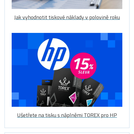
Jak vyhodnotit tiskové náklady v polovině roku
Ušetřete na tisku s náplněmi TOREX pro HP