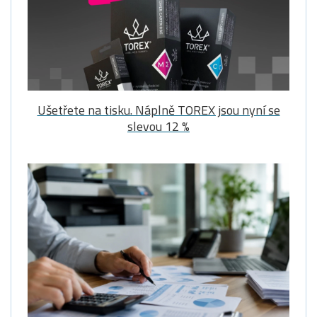
Ušetřete na tisku. Náplně TOREX jsou nyní se
slevou 12 %