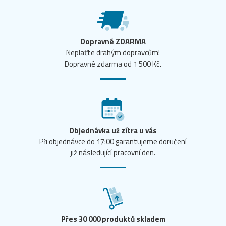
Dopravné ZDARMA
Neplaťte drahým dopravcům!
Dopravné zdarma od 1 500 Kč.
Objednávka už zítra u vás
Při objednávce do 17:00 garantujeme doručení
již následující pracovní den.
Přes 30 000 produktů skladem