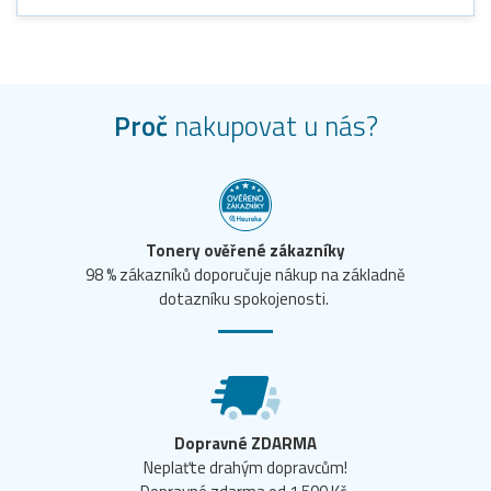
Proč
nakupovat u nás?
Tonery ověřené zákazníky
98 % zákazníků doporučuje nákup na základně
dotazníku spokojenosti.
Dopravné ZDARMA
Neplaťte drahým dopravcům!