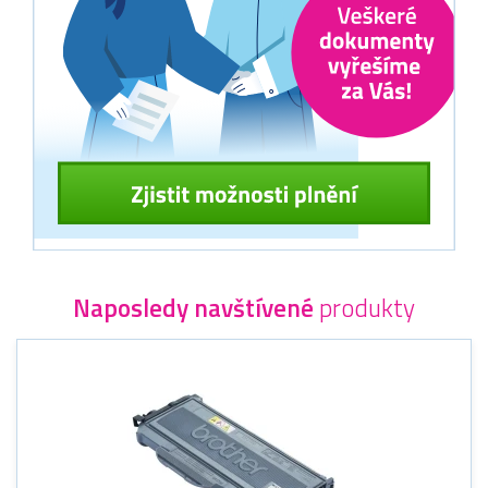
Naposledy navštívené
produkty