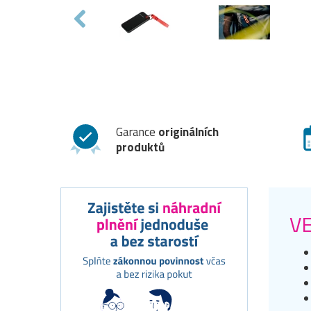
Garance
originálních
produktů
VE