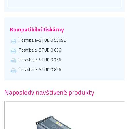
Kompatibilní tiskárny
Toshiba e-STUDIO 556SE
Toshiba e-STUDIO 656
Toshiba e-STUDIO 756
Toshiba e-STUDIO 856
Naposledy navštívené produkty