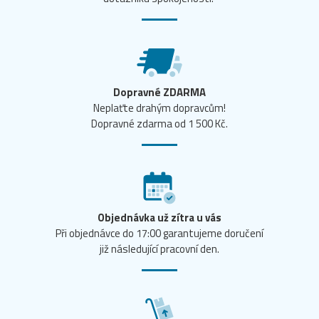
Dopravné ZDARMA
Neplaťte drahým dopravcům!
Dopravné zdarma od 1 500 Kč.
Objednávka už zítra u vás
Při objednávce do 17:00 garantujeme doručení
již následující pracovní den.