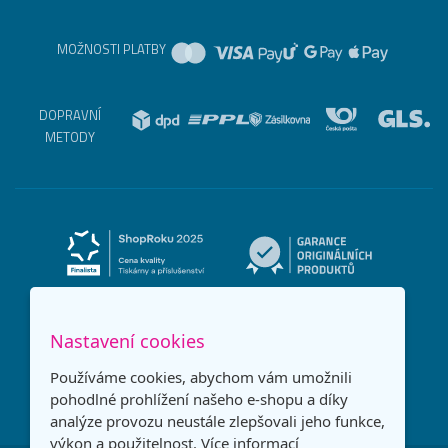
MOŽNOSTI PLATBY
DOPRAVNÍ
METODY
Nastavení cookies
Používáme cookies, abychom vám umožnili
pohodlné prohlížení našeho e-shopu a díky
analýze provozu neustále zlepšovali jeho funkce,
výkon a použitelnost.
Více informací