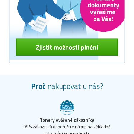
Proč
nakupovat u nás?
Tonery ověřené zákazníky
98 % zákazníků doporučuje nákup na základně
dotazníku spokojenosti.