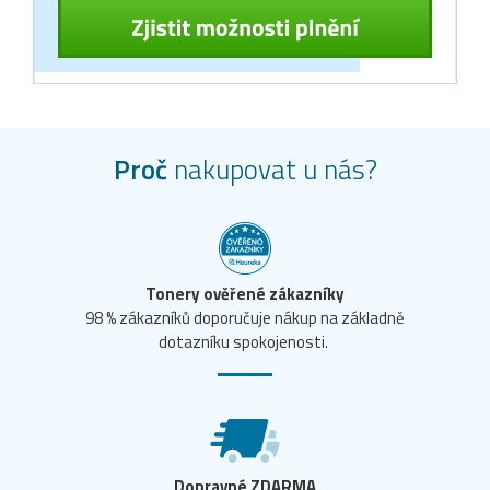
Proč
nakupovat u nás?
Tonery ověřené zákazníky
98 % zákazníků doporučuje nákup na základně
dotazníku spokojenosti.
Dopravné ZDARMA