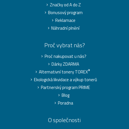
Značky od A do Z
Bonusový program
Reklamace
Náhradní plnění
Proč vybrat nás?
Proč nakupovat u nás?
Dárky ZDARMA
®
Alternativní tonery TOREX
Ekologická likvidace a výkup tonerů
Partnerský program PRIME
Blog
Poradna
O společnosti