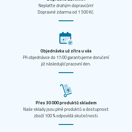
Neplaťte drahým dopravcům!
Dopravné zdarma od 1 500 Kč.
Objednávka už zítra u vás
Při objednávce do 17:00 garantujeme doručení
již následující pracovní den.
Přes 30 000 produktů skladem
Naše sklady jsou plné produktů a dostupnost
zboží 100 % odpovídá skutečnosti.