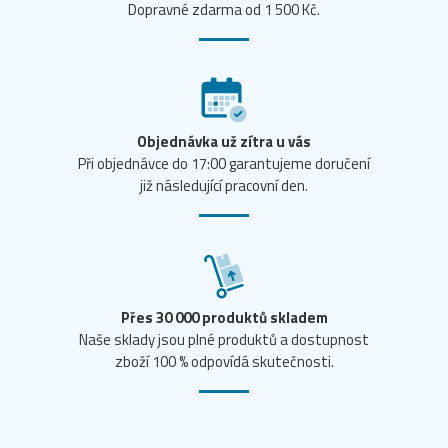
Dopravné zdarma od 1 500 Kč.
Objednávka už zítra u vás
Při objednávce do 17:00 garantujeme doručení
již následující pracovní den.
Přes 30 000 produktů skladem
Naše sklady jsou plné produktů a dostupnost
zboží 100 % odpovídá skutečnosti.