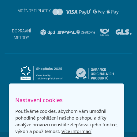
MOŽNOSTI PLATBY
DOPRAVNÍ
METODY
Nastavení cookies
Používáme cookies, abychom vám umožnili
pohodlné prohlížení našeho e-shopu a díky
analýze provozu neustále zlepšovali jeho funkce,
výkon a použitelnost.
Více informací