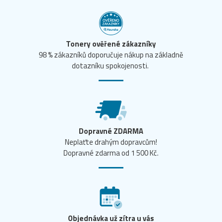
Tonery ověřené zákazníky
98 % zákazníků doporučuje nákup na základně
dotazníku spokojenosti.
Dopravné ZDARMA
Neplaťte drahým dopravcům!
Dopravné zdarma od 1 500 Kč.
Objednávka už zítra u vás