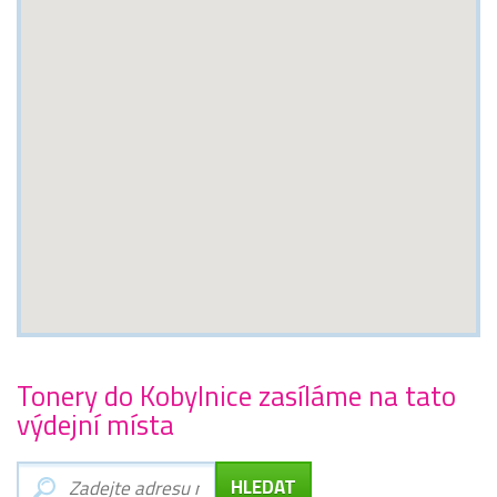
Tonery do Kobylnice zasíláme na tato
výdejní místa