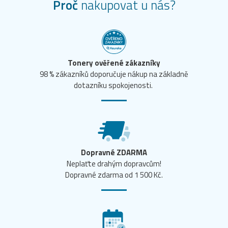
Proč
nakupovat u nás?
Tonery ověřené zákazníky
98 % zákazníků doporučuje nákup na základně
dotazníku spokojenosti.
Dopravné ZDARMA
Neplaťte drahým dopravcům!
Dopravné zdarma od 1 500 Kč.