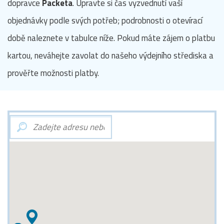
dopravce
Packeta
. Upravte si čas vyzvednutí vaší
objednávky podle svých potřeb; podrobnosti o otevírací
době naleznete v tabulce níže. Pokud máte zájem o platbu
kartou, neváhejte zavolat do našeho výdejního střediska a
prověřte možnosti platby.