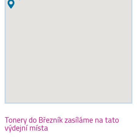
Tonery do Březník zasíláme na tato
výdejní místa