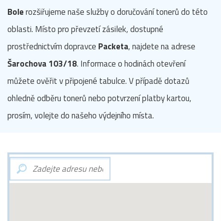
Bole
rozšiřujeme naše služby o doručování tonerů do této
oblasti. Místo pro převzetí zásilek, dostupné
prostřednictvím dopravce
Packeta
, najdete na adrese
Šarochova 103/18
. Informace o hodinách otevření
můžete ověřit v připojené tabulce. V případě dotazů
ohledně odběru tonerů nebo potvrzení platby kartou,
prosím, volejte do našeho výdejního místa.