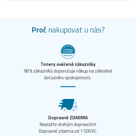
Proč
nakupovat u nás?
Tonery ověřené zákazníky
98 % zákazníků doporučuje nákup na základně
dotazníku spokojenosti.
Dopravné ZDARMA
Neplaťte drahým dopravcům!
Dopravné zdarma od 1 500 Kč.