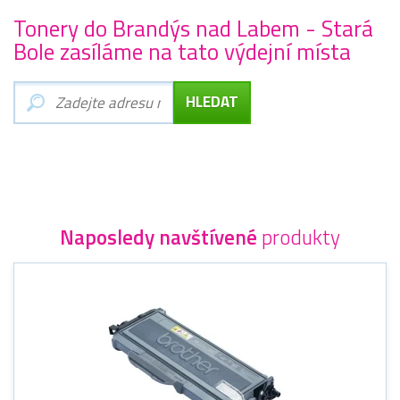
Tonery do Brandýs nad Labem - Stará
Bole zasíláme na tato výdejní místa
Naposledy navštívené
produkty