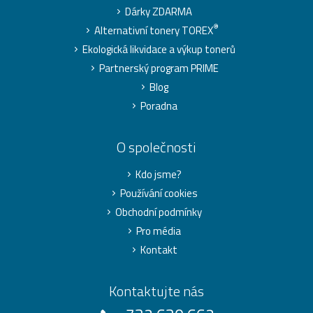
Dárky ZDARMA
®
Alternativní tonery TOREX
Ekologická likvidace a výkup tonerů
Partnerský program PRIME
Blog
Poradna
O společnosti
Kdo jsme?
Používání cookies
Obchodní podmínky
Pro média
Kontakt
Kontaktujte nás