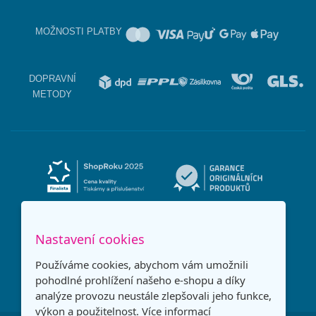
MOŽNOSTI PLATBY
DOPRAVNÍ
METODY
Nastavení cookies
Používáme cookies, abychom vám umožnili
pohodlné prohlížení našeho e-shopu a díky
analýze provozu neustále zlepšovali jeho funkce,
výkon a použitelnost.
Více informací