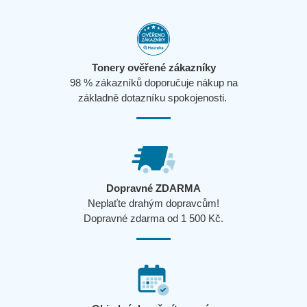
Tonery ověřené zákazníky
98 % zákazníků doporučuje nákup na
základně dotazníku spokojenosti.
Dopravné ZDARMA
Neplaťte drahým dopravcům!
Dopravné zdarma od 1 500 Kč.