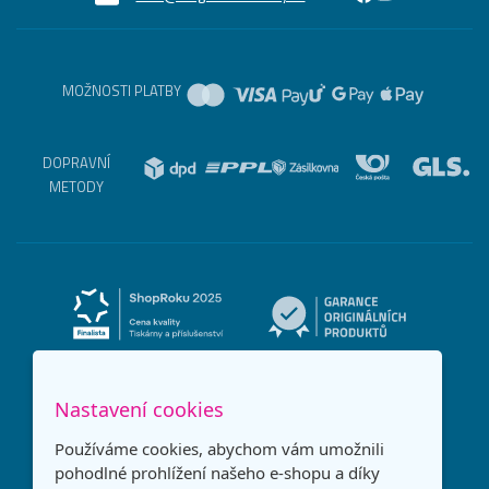
MOŽNOSTI PLATBY
DOPRAVNÍ
METODY
Nastavení cookies
Používáme cookies, abychom vám umožnili
pohodlné prohlížení našeho e-shopu a díky