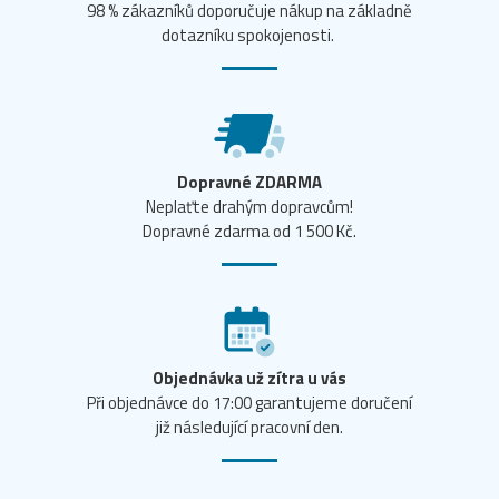
98 % zákazníků doporučuje nákup na základně
dotazníku spokojenosti.
Dopravné ZDARMA
Neplaťte drahým dopravcům!
Dopravné zdarma od 1 500 Kč.
Objednávka už zítra u vás
Při objednávce do 17:00 garantujeme doručení
již následující pracovní den.