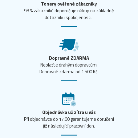
Tonery ověřené zákazníky
98 % zákazníků doporučuje nákup na základně
dotazníku spokojenosti.
Dopravné ZDARMA
Neplaťte drahým dopravcům!
Dopravné zdarma od 1 500 Kč.
Objednávka už zítra u vás
Při objednávce do 17:00 garantujeme doručení
již následující pracovní den.