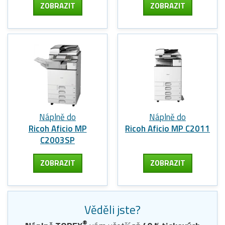
ZOBRAZIT
ZOBRAZIT
Náplně do
Náplně do
Ricoh Aficio MP
Ricoh Aficio MP C2011
C2003SP
ZOBRAZIT
ZOBRAZIT
Věděli jste?
®