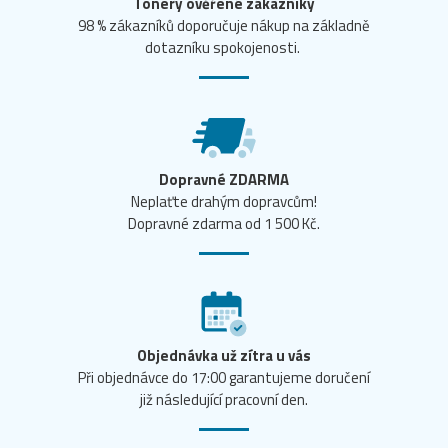
Tonery ověřené zákazníky
98 % zákazníků doporučuje nákup na základně
dotazníku spokojenosti.
Dopravné ZDARMA
Neplaťte drahým dopravcům!
Dopravné zdarma od 1 500 Kč.
Objednávka už zítra u vás
Při objednávce do 17:00 garantujeme doručení
již následující pracovní den.