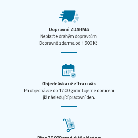
Dopravné ZDARMA
Neplaťte drahým dopravcům!
Dopravné zdarma od 1 500 Kč.
Objednávka už zítra u vás
Při objednávce do 17:00 garantujeme doručení
již následující pracovní den.
Přes 30 000 produktů skladem