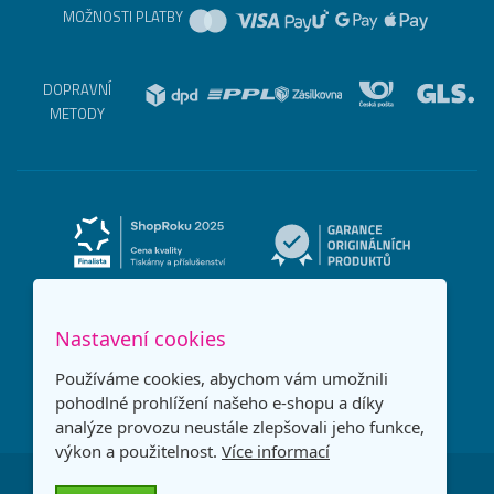
MOŽNOSTI PLATBY
DOPRAVNÍ
METODY
Nastavení cookies
Používáme cookies, abychom vám umožnili
pohodlné prohlížení našeho e-shopu a díky
analýze provozu neustále zlepšovali jeho funkce,
výkon a použitelnost.
Více informací