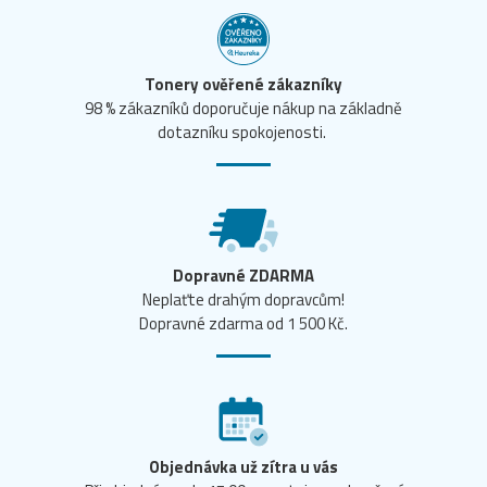
Tonery ověřené zákazníky
98 % zákazníků doporučuje nákup na základně
dotazníku spokojenosti.
Dopravné ZDARMA
Neplaťte drahým dopravcům!
Dopravné zdarma od 1 500 Kč.
Objednávka už zítra u vás