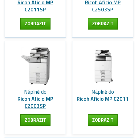
Ricoh Aficio MP
Ricoh Aficio MP
C2011SP
C2503SP
ZOBRAZIT
ZOBRAZIT
Náplně do
Náplně do
Ricoh Aficio MP
Ricoh Aficio MP C2011
C2003SP
ZOBRAZIT
ZOBRAZIT