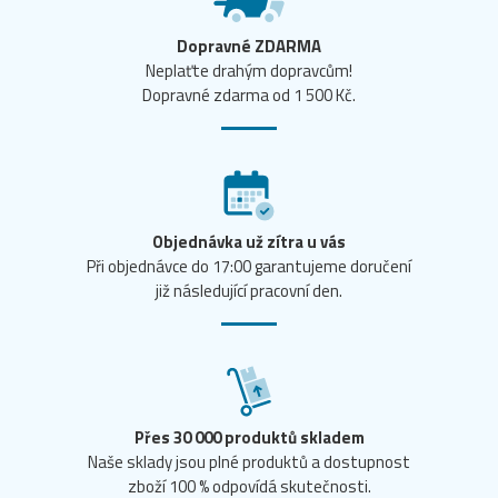
Dopravné ZDARMA
Neplaťte drahým dopravcům!
Dopravné zdarma od 1 500 Kč.
Objednávka už zítra u vás
Při objednávce do 17:00 garantujeme doručení
již následující pracovní den.
Přes 30 000 produktů skladem
Naše sklady jsou plné produktů a dostupnost
zboží 100 % odpovídá skutečnosti.