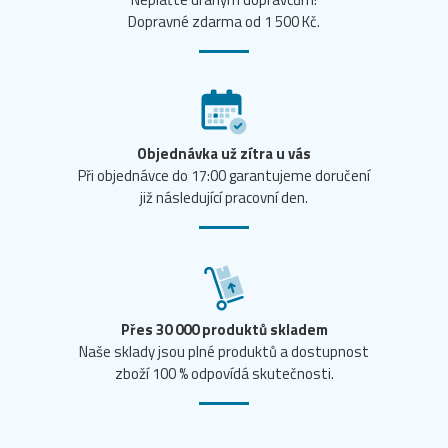
Dopravné zdarma od 1 500 Kč.
Objednávka už zítra u vás
Při objednávce do 17:00 garantujeme doručení
již následující pracovní den.
Přes 30 000 produktů skladem
Naše sklady jsou plné produktů a dostupnost
zboží 100 % odpovídá skutečnosti.