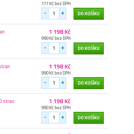
177 Kč bez DPH
-
+
DO KOŠÍKU
1 198 Kč
an
990 Kč bez DPH
-
+
DO KOŠÍKU
1 198 Kč
stran
990 Kč bez DPH
-
+
DO KOŠÍKU
1 198 Kč
0 stran
990 Kč bez DPH
-
+
DO KOŠÍKU