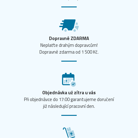
Dopravné ZDARMA
Neplaťte drahým dopravcům!
Dopravné zdarma od 1 500 Kč.
Objednávka už zítra u vás
Při objednávce do 17:00 garantujeme doručení
již následující pracovní den.