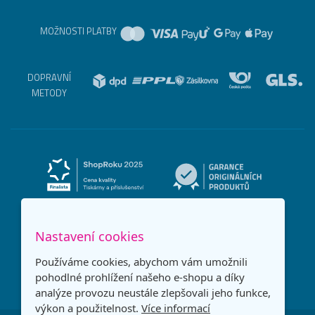
MOŽNOSTI PLATBY
DOPRAVNÍ
METODY
Nastavení cookies
Používáme cookies, abychom vám umožnili
pohodlné prohlížení našeho e-shopu a díky
analýze provozu neustále zlepšovali jeho funkce,
výkon a použitelnost.
Více informací