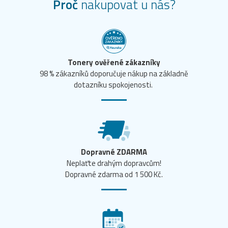
Proč
nakupovat u nás?
Tonery ověřené zákazníky
98 % zákazníků doporučuje nákup na základně
dotazníku spokojenosti.
Dopravné ZDARMA
Neplaťte drahým dopravcům!
Dopravné zdarma od 1 500 Kč.