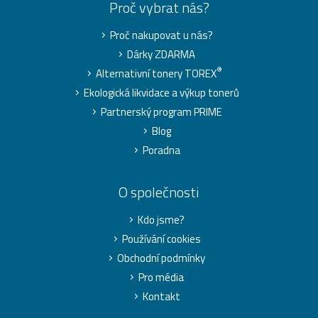
Proč vybrat nás?
Proč nakupovat u nás?
Dárky ZDARMA
®
Alternativní tonery TOREX
Ekologická likvidace a výkup tonerů
Partnerský program PRIME
Blog
Poradna
O společnosti
Kdo jsme?
Používání cookies
Obchodní podmínky
Pro média
Kontakt