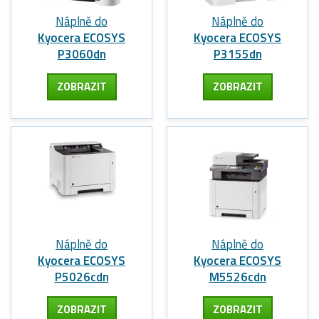
Náplně do
Náplně do
Kyocera ECOSYS
Kyocera ECOSYS
P3060dn
P3155dn
ZOBRAZIT
ZOBRAZIT
Náplně do
Náplně do
Kyocera ECOSYS
Kyocera ECOSYS
P5026cdn
M5526cdn
ZOBRAZIT
ZOBRAZIT