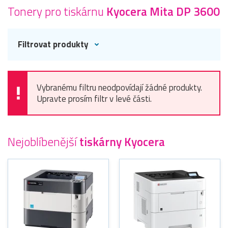
Tonery pro tiskárnu
Kyocera Mita DP 3600
Filtrovat produkty
Vybranému filtru neodpovídají žádné produkty.
Upravte prosím filtr v levé části.
Nejoblíbenější
tiskárny Kyocera