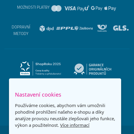
MOŽNOSTI PLATBY
DOPRAVNÍ
METODY
Nastavení cookies
Používáme cookies, abychom vám umožnili
pohodlné prohlížení našeho e-shopu a díky
analýze provozu neustále zlepšovali jeho funkce,
výkon a použitelnost.
Více informací