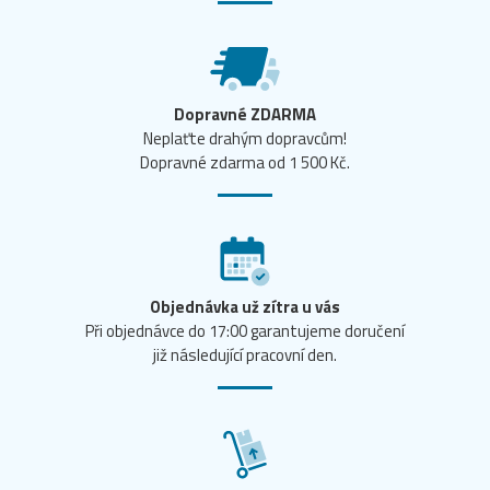
Dopravné ZDARMA
Neplaťte drahým dopravcům!
Dopravné zdarma od 1 500 Kč.
Objednávka už zítra u vás
Při objednávce do 17:00 garantujeme doručení
již následující pracovní den.