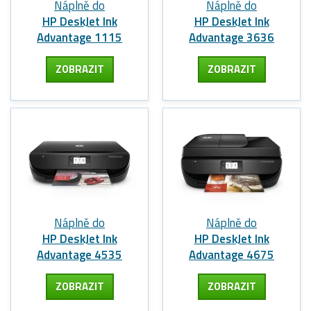
Náplně do
Náplně do
HP DeskJet Ink
HP DeskJet Ink
Advantage 1115
Advantage 3636
ZOBRAZIT
ZOBRAZIT
Náplně do
Náplně do
HP DeskJet Ink
HP DeskJet Ink
Advantage 4535
Advantage 4675
ZOBRAZIT
ZOBRAZIT