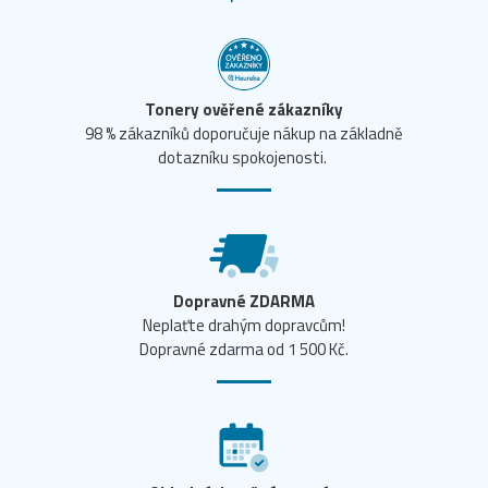
Tonery ověřené zákazníky
98 % zákazníků doporučuje nákup na základně
dotazníku spokojenosti.
Dopravné ZDARMA
Neplaťte drahým dopravcům!
Dopravné zdarma od 1 500 Kč.