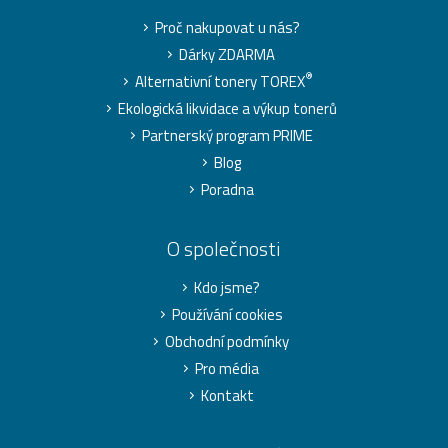
Proč nakupovat u nás?
Dárky ZDARMA
®
Alternativní tonery TOREX
Ekologická likvidace a výkup tonerů
Partnerský program PRIME
Blog
Poradna
O společnosti
Kdo jsme?
Používání cookies
Obchodní podmínky
Pro média
Kontakt