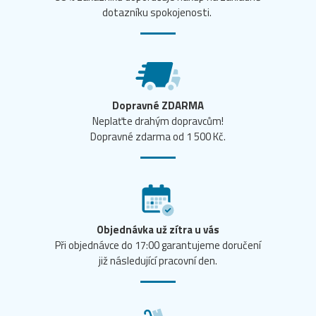
dotazníku spokojenosti.
Dopravné ZDARMA
Neplaťte drahým dopravcům!
Dopravné zdarma od 1 500 Kč.
Objednávka už zítra u vás
Při objednávce do 17:00 garantujeme doručení
již následující pracovní den.