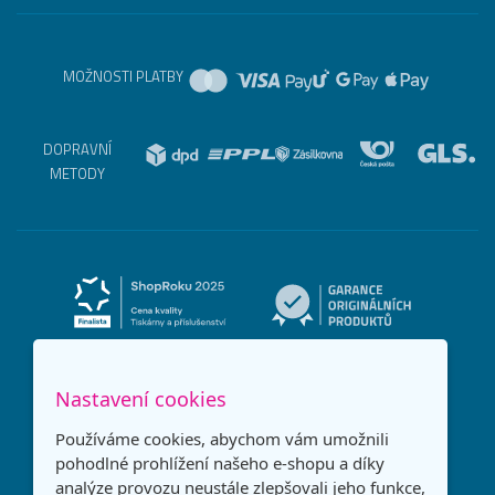
MOŽNOSTI PLATBY
DOPRAVNÍ
METODY
Nastavení cookies
Používáme cookies, abychom vám umožnili
pohodlné prohlížení našeho e-shopu a díky
analýze provozu neustále zlepšovali jeho funkce,