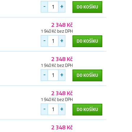
-
+
DO KOŠÍKU
2 348 Kč
1 940 Kč bez DPH
-
+
DO KOŠÍKU
2 348 Kč
1 940 Kč bez DPH
-
+
DO KOŠÍKU
2 348 Kč
1 940 Kč bez DPH
-
+
DO KOŠÍKU
2 348 Kč