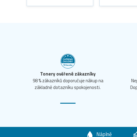
Tonery ověřené zákazníky
98 % zákazníků doporučuje nákup na
Ne
základně dotazníku spokojenosti.
Dop
Náplně