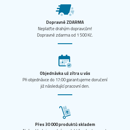
Dopravné ZDARMA
Neplaťte drahým dopravcům!
Dopravné zdarma od 1 500 Kč.
Objednávka už zítra u vás
Při objednávce do 17:00 garantujeme doručení
již následující pracovní den.
Přes 30 000 produktů skladem