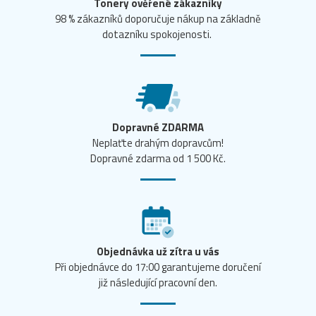
Tonery ověřené zákazníky
98 % zákazníků doporučuje nákup na základně
dotazníku spokojenosti.
Dopravné ZDARMA
Neplaťte drahým dopravcům!
Dopravné zdarma od 1 500 Kč.
Objednávka už zítra u vás
Při objednávce do 17:00 garantujeme doručení
již následující pracovní den.