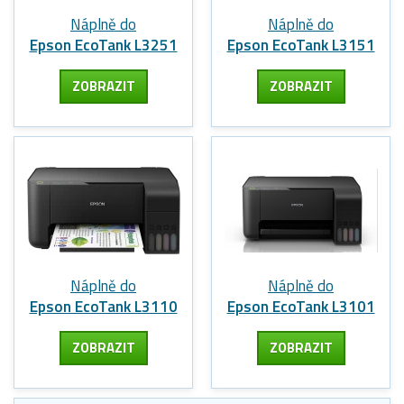
Náplně do
Náplně do
Epson EcoTank L3251
Epson EcoTank L3151
ZOBRAZIT
ZOBRAZIT
Náplně do
Náplně do
Epson EcoTank L3110
Epson EcoTank L3101
ZOBRAZIT
ZOBRAZIT