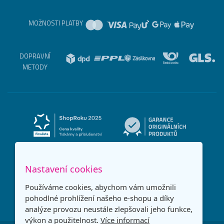
MOŽNOSTI PLATBY
DOPRAVNÍ
METODY
Nastavení cookies
Používáme cookies, abychom vám umožnili
pohodlné prohlížení našeho e-shopu a díky
analýze provozu neustále zlepšovali jeho funkce,
výkon a použitelnost.
Více informací