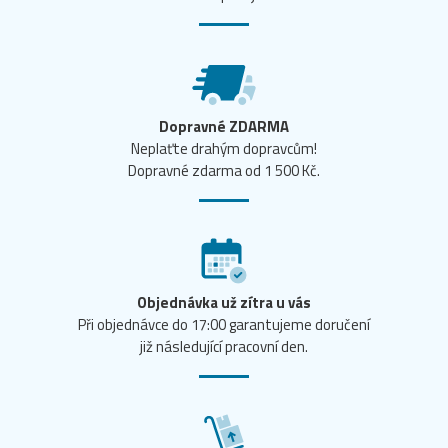
Dopravné ZDARMA
Neplaťte drahým dopravcům!
Dopravné zdarma od 1 500 Kč.
Objednávka už zítra u vás
Při objednávce do 17:00 garantujeme doručení
již následující pracovní den.