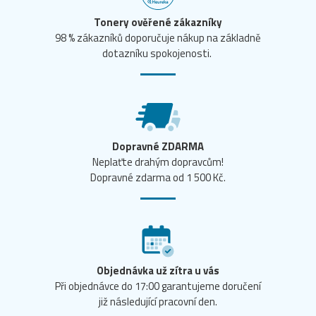
Tonery ověřené zákazníky
98 % zákazníků doporučuje nákup na základně
dotazníku spokojenosti.
Dopravné ZDARMA
Neplaťte drahým dopravcům!
Dopravné zdarma od 1 500 Kč.
Objednávka už zítra u vás
Při objednávce do 17:00 garantujeme doručení
již následující pracovní den.