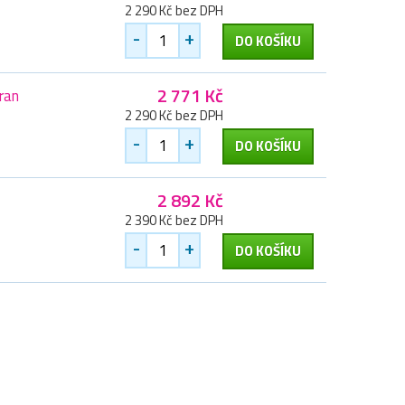
2 290 Kč bez DPH
-
+
DO KOŠÍKU
2 771 Kč
ran
2 290 Kč bez DPH
-
+
DO KOŠÍKU
2 892 Kč
2 390 Kč bez DPH
-
+
DO KOŠÍKU