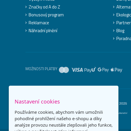
Značky od A do Z
Alterna
Bonusový program
Ekologi
Reklamace
Partner
Náhradní plnění
Blog
Poradn
MOŽNOSTI PLATBY
Nastavení cookies
Používáme cookies, abychom vám umožnili
pohodlné prohlížení našeho e-shopu a díky
analýze provozu neustále zlepšovali jeho funkce,