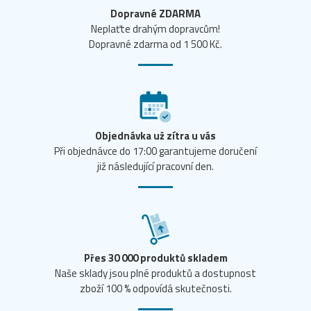
Dopravné ZDARMA
Neplaťte drahým dopravcům!
Dopravné zdarma od 1 500 Kč.
Objednávka už zítra u vás
Při objednávce do 17:00 garantujeme doručení
již následující pracovní den.
Přes 30 000 produktů skladem
Naše sklady jsou plné produktů a dostupnost
zboží 100 % odpovídá skutečnosti.