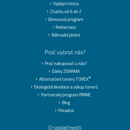
Výdejní místa
Značky od A do Z
Bonusový program
Reklamace
Náhradní plnění
Proč vybrat nás?
Proč nakupovat u nás?
Dárky ZDARMA
®
Alternativní tonery TOREX
Ekologická likvidace a výkup tonerů
Partnerský program PRIME
Blog
Poradna
O společnosti