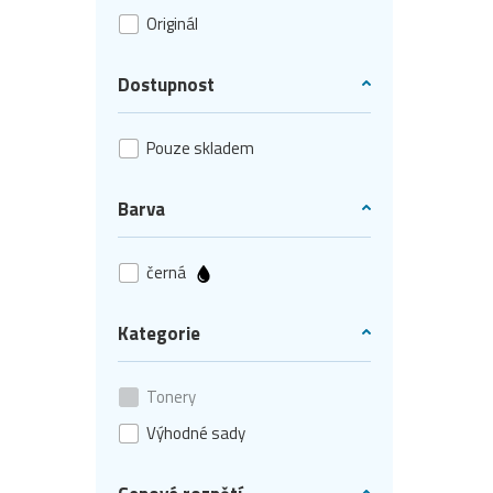
Originál
Dostupnost
Pouze skladem
Barva
černá
Kategorie
Tonery
Výhodné sady