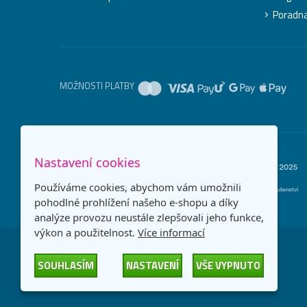
Poradn
MOŽNOSTI PLATBY
Nastavení cookies
Používáme cookies, abychom vám umožnili
pohodlné prohlížení našeho e-shopu a díky
analýze provozu neustále zlepšovali jeho funkce,
výkon a použitelnost.
Více informací
SOUHLASÍM
NASTAVENÍ
VŠE VYPNUTO