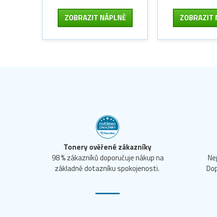
ZOBRAZIT
NÁPLNĚ
ZOBRAZIT
Tonery ověřené zákazníky
98 % zákazníků doporučuje nákup na
Ne
základně dotazníku spokojenosti.
Dop