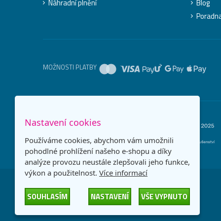
Náhradní plnění
Blog
Poradn
MOŽNOSTI PLATBY
Nastavení cookies
Používáme cookies, abychom vám umožnili
pohodlné prohlížení našeho e-shopu a díky
analýze provozu neustále zlepšovali jeho funkce,
výkon a použitelnost.
Více informací
SOUHLASÍM
NASTAVENÍ
VŠE VYPNUTO