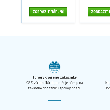
ZOBRAZIT
NÁPLNĚ
ZOBRAZIT
Tonery ověřené zákazníky
98 % zákazníků doporučuje nákup na
Ne
základně dotazníku spokojenosti.
Dop