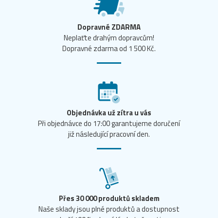
Dopravné ZDARMA
Neplaťte drahým dopravcům!
Dopravné zdarma od 1 500 Kč.
Objednávka už zítra u vás
Při objednávce do 17:00 garantujeme doručení
již následující pracovní den.
Přes 30 000 produktů skladem
Naše sklady jsou plné produktů a dostupnost