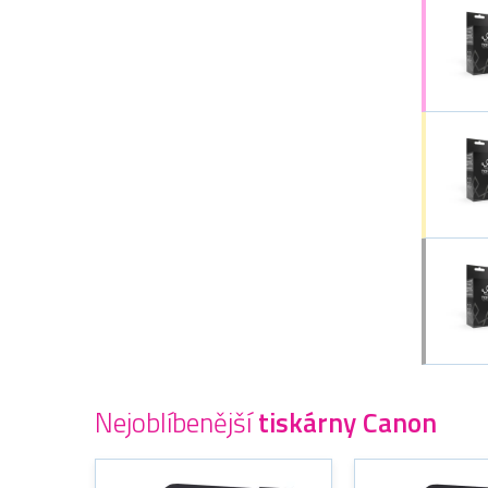
Nejoblíbenější
tiskárny Canon