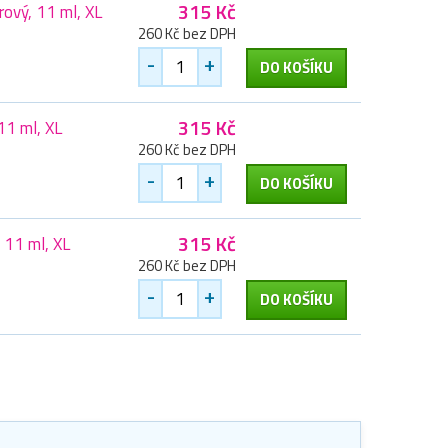
315 Kč
ový, 11 ml, XL
260 Kč bez DPH
-
+
DO KOŠÍKU
315 Kč
11 ml, XL
260 Kč bez DPH
-
+
DO KOŠÍKU
315 Kč
11 ml, XL
260 Kč bez DPH
-
+
DO KOŠÍKU