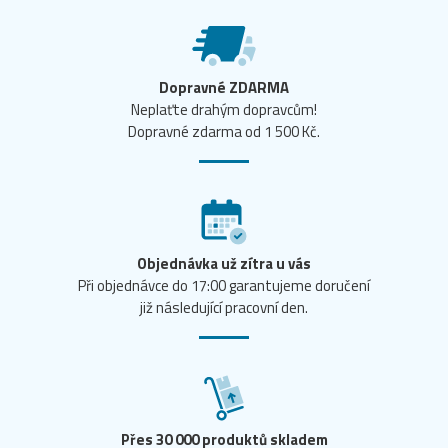
Dopravné ZDARMA
Neplaťte drahým dopravcům!
Dopravné zdarma od 1 500 Kč.
Objednávka už zítra u vás
Při objednávce do 17:00 garantujeme doručení
již následující pracovní den.
Přes 30 000 produktů skladem