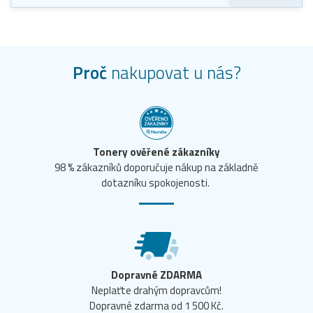
Proč
nakupovat u nás?
Tonery ověřené zákazníky
98 % zákazníků doporučuje nákup na základně
dotazníku spokojenosti.
Dopravné ZDARMA
Neplaťte drahým dopravcům!
Dopravné zdarma od 1 500 Kč.