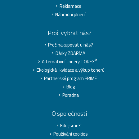
Reklamace
Náhradní plnění
Proč vybrat nás?
Proč nakupovat u nás?
Dárky ZDARMA
®
Alternativní tonery TOREX
Ekologická likvidace a výkup tonerů
Partnerský program PRIME
Blog
Poradna
O společnosti
Kdo jsme?
Používání cookies