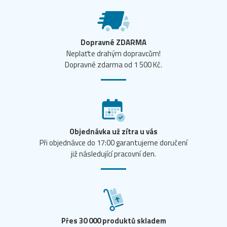
Dopravné ZDARMA
Neplaťte drahým dopravcům!
Dopravné zdarma od 1 500 Kč.
Objednávka už zítra u vás
Při objednávce do 17:00 garantujeme doručení
již následující pracovní den.
Přes 30 000 produktů skladem