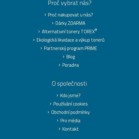
Proč vybrat nás?
Proč nakupovat u nás?
Dárky ZDARMA
®
Alternativní tonery TOREX
Ekologická likvidace a výkup tonerů
Partnerský program PRIME
Blog
Poradna
O společnosti
Kdo jsme?
Používání cookies
Obchodní podmínky
Pro média
Kontakt