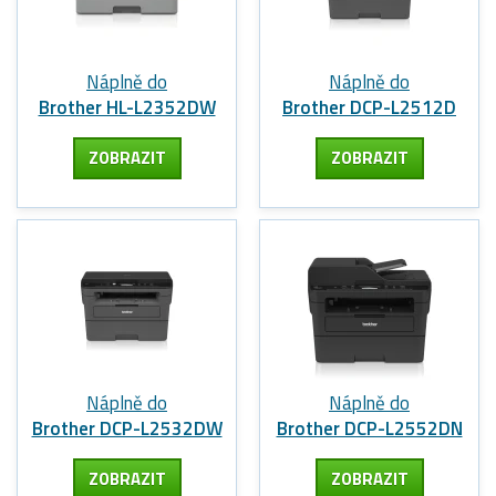
Náplně do
Náplně do
Brother HL-L2352DW
Brother DCP-L2512D
ZOBRAZIT
ZOBRAZIT
Náplně do
Náplně do
Brother DCP-L2532DW
Brother DCP-L2552DN
ZOBRAZIT
ZOBRAZIT