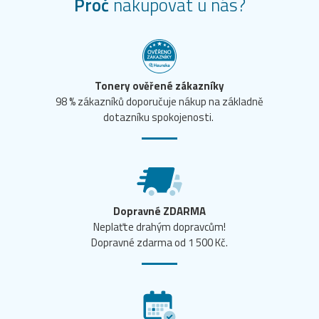
Proč
nakupovat u nás?
Tonery ověřené zákazníky
98 % zákazníků doporučuje nákup na základně
dotazníku spokojenosti.
Dopravné ZDARMA
Neplaťte drahým dopravcům!
Dopravné zdarma od 1 500 Kč.