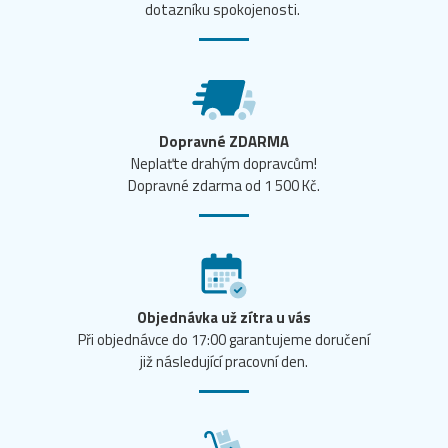
dotazníku spokojenosti.
Dopravné ZDARMA
Neplaťte drahým dopravcům!
Dopravné zdarma od 1 500 Kč.
Objednávka už zítra u vás
Při objednávce do 17:00 garantujeme doručení
již následující pracovní den.