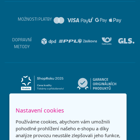
MOŽNOSTI PLATBY
DOPRAVNÍ
METODY
Nastavení cookies
Používáme cookies, abychom vám umožnili
pohodlné prohlížení našeho e-shopu a díky
analýze provozu neustále zlepšovali jeho funkce,