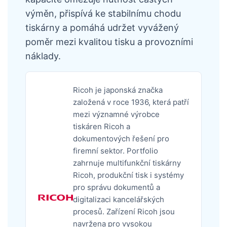
výměn, přispívá ke stabilnímu chodu
tiskárny a pomáhá udržet vyvážený
poměr mezi kvalitou tisku a provozními
náklady.
Ricoh je japonská značka
založená v roce 1936, která patří
mezi významné výrobce
tiskáren Ricoh a
dokumentových řešení pro
firemní sektor. Portfolio
zahrnuje multifunkční tiskárny
Ricoh, produkční tisk i systémy
pro správu dokumentů a
digitalizaci kancelářských
procesů. Zařízení Ricoh jsou
navržena pro vysokou