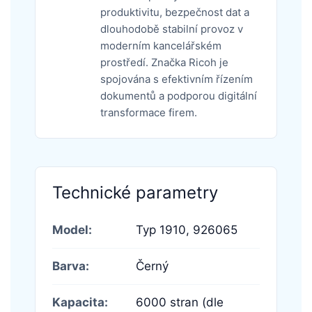
produktivitu, bezpečnost dat a
dlouhodobě stabilní provoz v
moderním kancelářském
prostředí. Značka Ricoh je
spojována s efektivním řízením
dokumentů a podporou digitální
transformace firem.
Technické parametry
Model:
Typ 1910,
926065
Barva:
Černý
Kapacita:
6000 stran (dle