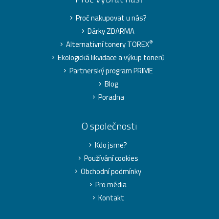
Proč nakupovat u nás?
Dárky ZDARMA
®
Alternativní tonery TOREX
Ekologická likvidace a výkup tonerů
Partnerský program PRIME
Blog
Poradna
O společnosti
Kdo jsme?
Používání cookies
Obchodní podmínky
Pro média
Kontakt