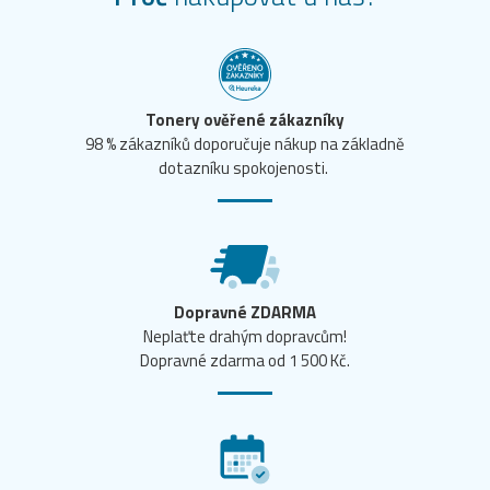
Tonery ověřené zákazníky
98 % zákazníků doporučuje nákup na základně
dotazníku spokojenosti.
Dopravné ZDARMA
Neplaťte drahým dopravcům!
Dopravné zdarma od 1 500 Kč.