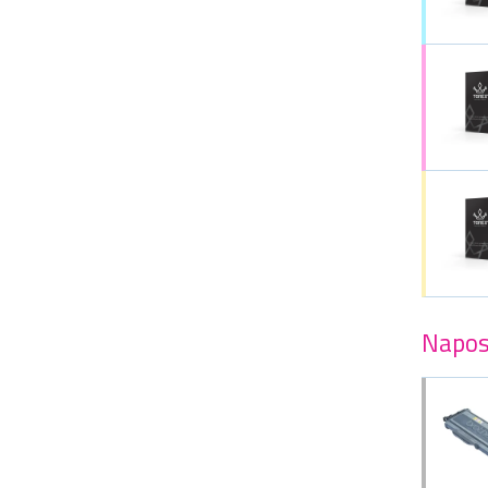
Napos