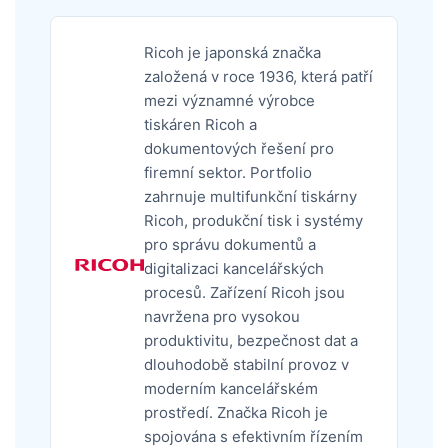
Ricoh je japonská značka
založená v roce 1936, která patří
mezi významné výrobce
tiskáren Ricoh a
dokumentových řešení pro
firemní sektor. Portfolio
zahrnuje multifunkční tiskárny
Ricoh, produkční tisk i systémy
pro správu dokumentů a
digitalizaci kancelářských
procesů. Zařízení Ricoh jsou
navržena pro vysokou
produktivitu, bezpečnost dat a
dlouhodobě stabilní provoz v
moderním kancelářském
prostředí. Značka Ricoh je
spojována s efektivním řízením