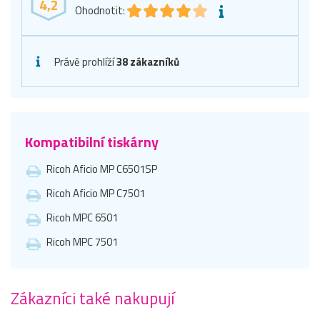
4,2
Ohodnotit:
Právě prohlíží
38 zákazníků
Kompatibilní tiskárny
Ricoh Aficio MP C6501SP
Ricoh Aficio MP C7501
Ricoh MPC 6501
Ricoh MPC 7501
Zákazníci také nakupují