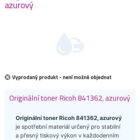
azurový
Vyprodaný produkt - není možné objednat
Originální toner Ricoh 841362, azurový
Originální toner Ricoh 841362, azurový
je spotřební materiál určený pro stabilní
a přesný tiskový výkon v každodenním