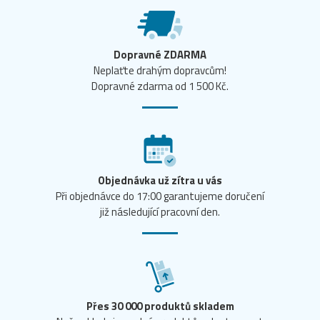
Dopravné ZDARMA
Neplaťte drahým dopravcům!
Dopravné zdarma od 1 500 Kč.
Objednávka už zítra u vás
Při objednávce do 17:00 garantujeme doručení
již následující pracovní den.
Přes 30 000 produktů skladem