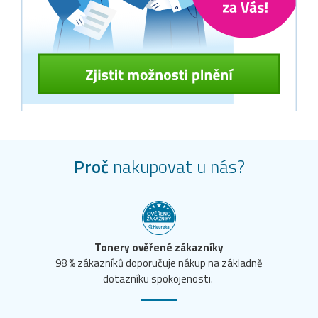
Proč
nakupovat u nás?
Tonery ověřené zákazníky
98 % zákazníků doporučuje nákup na základně
dotazníku spokojenosti.