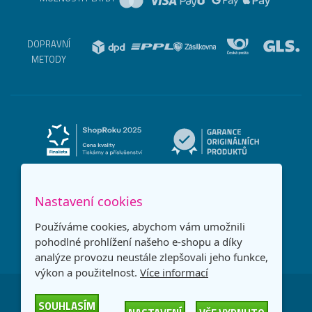
DOPRAVNÍ
METODY
Nastavení cookies
Používáme cookies, abychom vám umožnili
pohodlné prohlížení našeho e-shopu a díky
analýze provozu neustále zlepšovali jeho funkce,
výkon a použitelnost.
Více informací
Česká republika
Slovensko
SOUHLASÍM