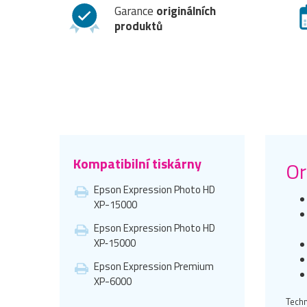
Garance
originálních
produktů
Kompatibilní tiskárny
Or
Epson Expression Photo HD
XP-15000
Epson Expression Photo HD
XP‑15000
Epson Expression Premium
XP-6000
Techn