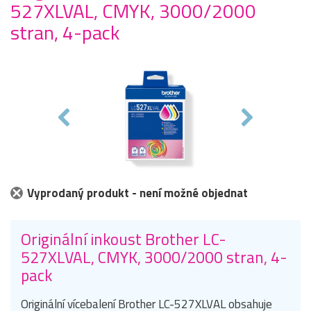
527XLVAL, CMYK, 3000/2000
stran, 4-pack
Vyprodaný produkt - není možné objednat
Originální inkoust Brother LC-
527XLVAL, CMYK, 3000/2000 stran, 4-
pack
Originální vícebalení Brother LC-527XLVAL obsahuje