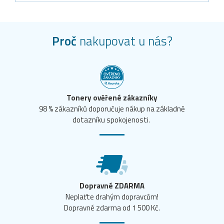
Proč
nakupovat u nás?
Tonery ověřené zákazníky
98 % zákazníků doporučuje nákup na základně
dotazníku spokojenosti.
Dopravné ZDARMA
Neplaťte drahým dopravcům!
Dopravné zdarma od 1 500 Kč.