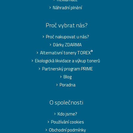
Náhradní plnění
Proč vybrat nás?
Proč nakupovat u nás?
Dárky ZDARMA
®
Alternativní tonery TOREX
Ekologická likvidace a výkup tonerů
Partnerský program PRIME
Blog
Poradna
O společnosti
Kdo jsme?
Používání cookies
Obchodní podmínky